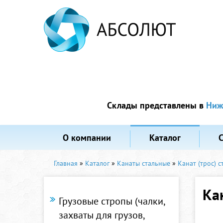
Склады представлены в
Ниж
О компании
Каталог
Главная
»
Каталог
»
Канаты стальные
»
Канат (трос) 
Ка
Грузовые стропы (чалки,
захваты для грузов,