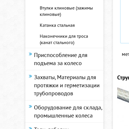
Втулки клиновые (зажимы
клиновые)
Катанка стальная
Наконечники для троса
(канат стального)
ме
Приспособление для
подъема за колесо
Захваты, Материалы для
Стру
протяжки и герметизации
трубопроводов
Оборудование для склада,
промышленные колеса