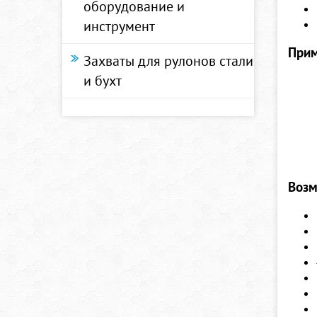
оборудование и
инструмент
Прим
Захваты для рулонов стали
и бухт
Возм