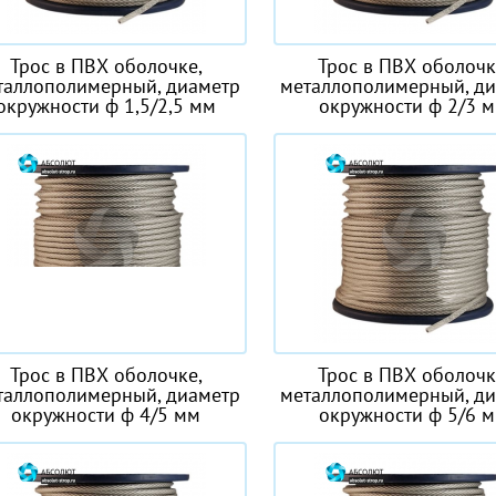
Трос в ПВХ оболочке,
Трос в ПВХ оболочк
таллополимерный, диаметр
металлополимерный, д
окружности ф 1,5/2,5 мм
окружности ф 2/3 
Трос в ПВХ оболочке,
Трос в ПВХ оболочк
таллополимерный, диаметр
металлополимерный, д
окружности ф 4/5 мм
окружности ф 5/6 