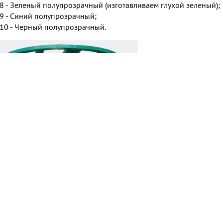
8 - Зеленый полупрозрачный (изготавливаем глухой зеленый);
9 - Синий полупрозрачный;
10 - Черный полупрозрачный.