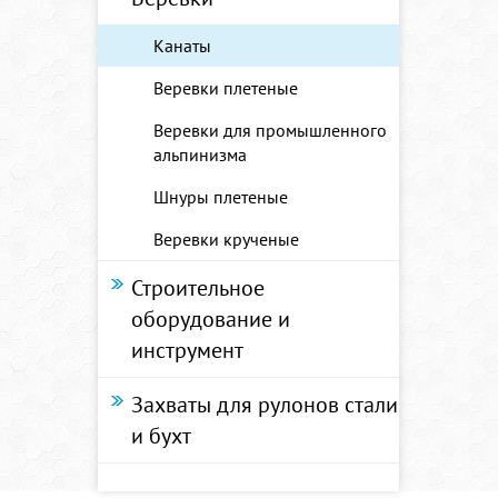
Канаты
Веревки плетеные
Веревки для промышленного
альпинизма
Шнуры плетеные
Веревки крученые
Строительное
оборудование и
инструмент
Захваты для рулонов стали
и бухт