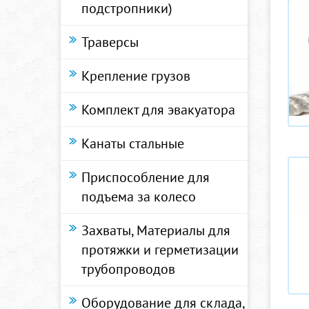
подстропники)
Траверсы
Крепление грузов
Комплект для эвакуатора
Канаты стальные
Приспособление для
подъема за колесо
Захваты, Материалы для
протяжки и герметизации
трубопроводов
Оборудование для склада,