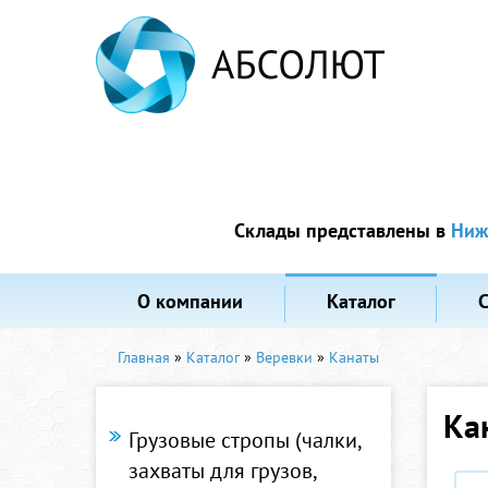
Склады представлены в
Ниж
О компании
Каталог
Главная
»
Каталог
»
Веревки
»
Канаты
Ка
Грузовые стропы (чалки,
захваты для грузов,