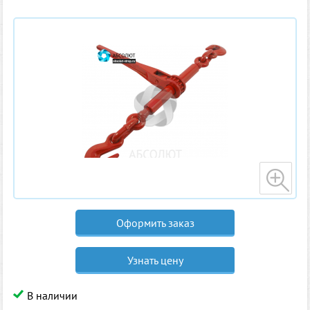
Оформить заказ
Узнать цену
В наличии