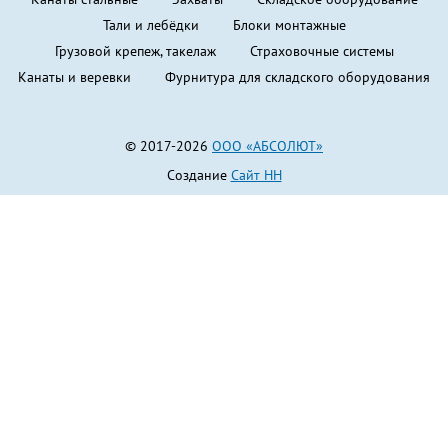
Тали и лебёдки
Блоки монтажные
Грузовой крепеж, такелаж
Страховочные системы
Канаты и веревки
Фурнитура для складского оборудования
© 2017-2026
ООО «АБСОЛЮТ»
Создание
Сайт НН