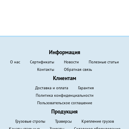
Информация
О нас
Сертификаты
Новости
Полезные статьи
Контакты
Обратная связь
Клиентам
Доставка и оплата
Гарантия
Политика конфиденциальности
Пользовательское соглашение
Продукция
Грузовые стропы
Траверсы
Крепление грузов
Канаты стальные
Захваты
Складское оборудование