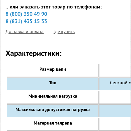
...
или заказать этот товар по телефонам:
8 (800) 350 49 90
8 (831) 435 15 33
Доставка и оплата
Где купить
Характеристики:
Размер цепи
Тип
Стяжной м
Минимальная нагрузка
Максимально допустимая нагрузка
Материал талрепа