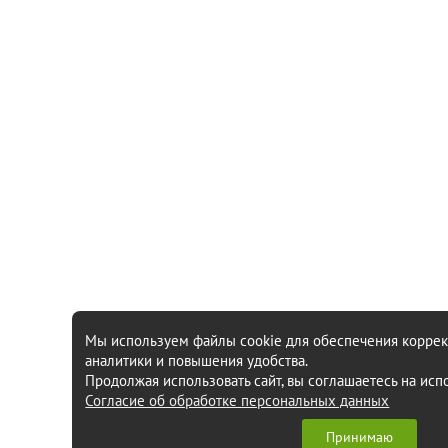
Мы используем файлы cookie для обеспечения коррект
аналитики и повышения удобства.
Продолжая использовать сайт, вы соглашаетесь на исп
Согласие об обработке персональных данных
Принимаю