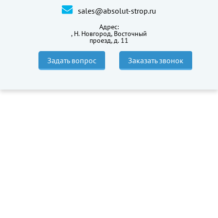
sales@absolut-strop.ru
Адрес:
,
Н. Новгород, Восточный
проезд, д. 11
Задать вопрос
Заказать звонок