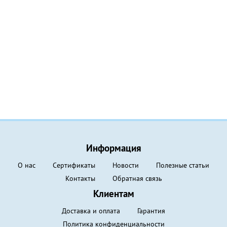
Информация
О нас
Сертификаты
Новости
Полезные статьи
Контакты
Обратная связь
Клиентам
Доставка и оплата
Гарантия
Политика конфиденциальности