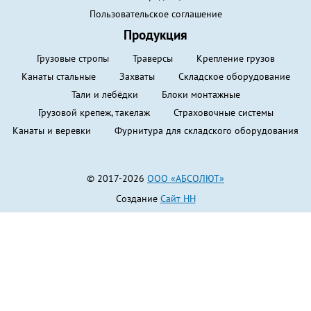
Пользовательское соглашение
Продукция
Грузовые стропы
Траверсы
Крепление грузов
Канаты стальные
Захваты
Складское оборудование
Тали и лебёдки
Блоки монтажные
Грузовой крепеж, такелаж
Страховочные системы
Канаты и веревки
Фурнитура для складского оборудования
© 2017-2026
ООО «АБСОЛЮТ»
Создание
Сайт НН