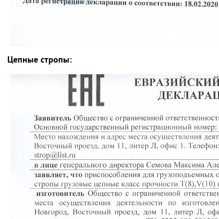
Цепные стропы: