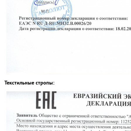
Текстильные стропы: