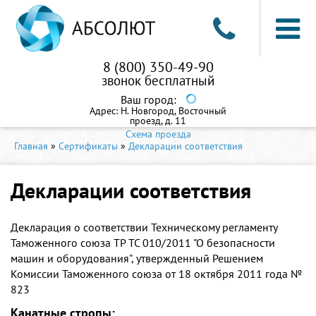
8 (800) 350-49-90
звонок бесплатный
Ваш город:
Адрес:
Н. Новгород, Восточный
проезд, д. 11
Схема проезда
Главная
»
Сертификаты
»
Декларации соответствия
Декларации соответствия
Декларация о соответствии Техническому регламенту
Таможенного союза ТР ТС 010/2011 "О безопасности
машин и оборудования", утвержденный Решением
Комиссии Таможенного союза от 18 октября 2011 года №
823
Канатные стропы: