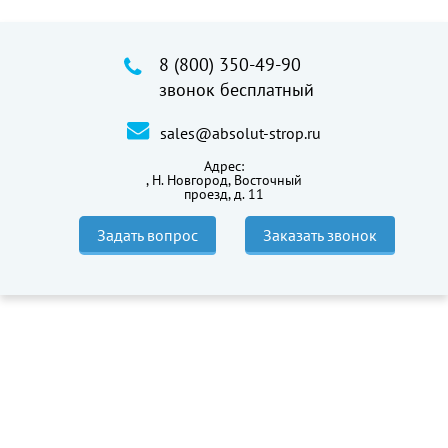
8 (800) 350-49-90
звонок бесплатный
sales@absolut-strop.ru
Адрес:
,
Н. Новгород, Восточный
проезд, д. 11
Задать вопрос
Заказать звонок