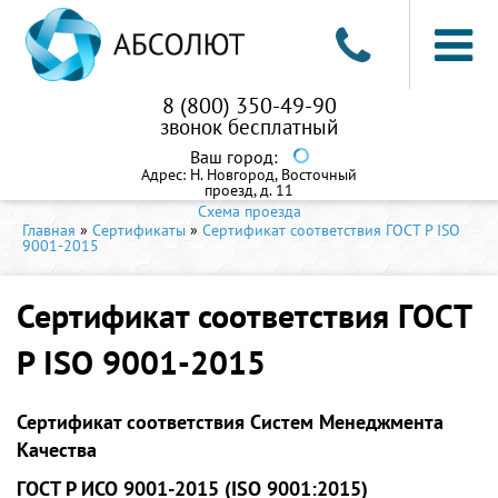
8 (800) 350-49-90
звонок бесплатный
Ваш город:
Адрес:
Н. Новгород, Восточный
проезд, д. 11
Схема проезда
Главная
»
Сертификаты
»
Сертификат соответствия ГОСТ Р ISO
9001-2015
Сертификат соответствия ГОСТ
Р ISO 9001-2015
Сертификат соответствия Систем Менеджмента
Качества
ГОСТ Р ИСО 9001-2015 (ISO 9001:2015)