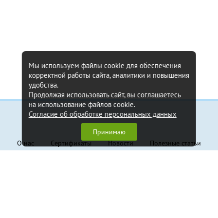
Мы используем файлы cookie для обеспечения
корректной работы сайта, аналитики и повышения
удобства.
Продолжая использовать сайт, вы соглашаетесь
на использование файлов cookie.
Согласие об обработке персональных данных
Информация
Принимаю
О нас
Сертификаты
Новости
Полезные статьи
Контакты
Обратная связь
Клиентам
Доставка и оплата
Гарантия
Политика конфиденциальности
Пользовательское соглашение