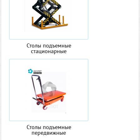
Столы подъемные
стационарные
Столы подъемные
передвижные