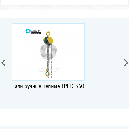
Тали ручные цепные ТРШС 360