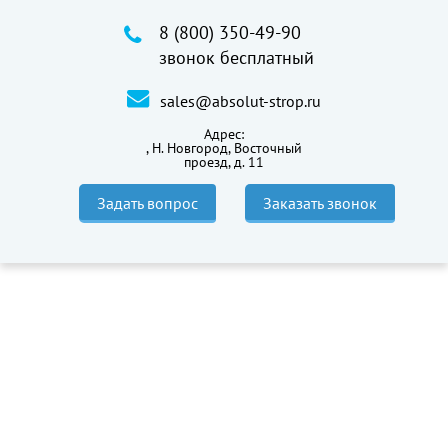
8 (800) 350-49-90
звонок бесплатный
sales@absolut-strop.ru
Адрес:
,
Н. Новгород, Восточный
проезд, д. 11
Задать вопрос
Заказать звонок