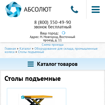
8 (800) 350-49-90
звонок бесплатный
Ваш город:
Адрес:
Н. Новгород, Восточный
проезд, д. 11
Схема проезда
Главная
»
Каталог
»
Оборудование для склада, промышленные
колеса
»
Столы подъемные
Каталог товаров
Столы подъемные