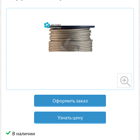
Оформить заказ
Узнать цену
В наличии