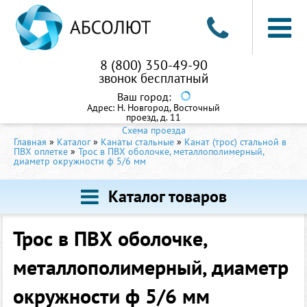
8 (800) 350-49-90
звонок бесплатный
Ваш город:
Адрес:
Н. Новгород, Восточный
проезд, д. 11
Схема проезда
Главная
»
Каталог
»
Канаты стальные
»
Канат (трос) стальной в
ПВХ оплетке
»
Трос в ПВХ оболочке, металлополимерный,
диаметр окружности ф 5/6 мм
Каталог товаров
Трос в ПВХ оболочке,
металлополимерный, диаметр
окружности ф 5/6 мм