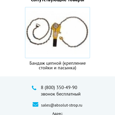
Бандаж цепной (крепление
стойки и пасынка)
8 (800) 350-49-90
звонок бесплатный
sales@absolut-strop.ru
Адрес: