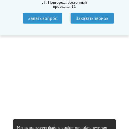
,
Н. Новгород, Восточный
проезд, д. 11
Задать вопрос
Заказать звонок
Мы используем файлы cookie для обеспечения