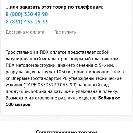
...
или заказать этот товар по телефонам:
8 (800) 350 49 90
8 (831) 435 15 33
Доставка и оплата
Где купить
Трос стальной в ПВХ оплетке представляет собой
латунированный металлотрос покрытый пластикатом
ПВХ методом экструзии, диаметр сечения ф 5/6 мм,
разрушающая нагрузка 1050 кг, ориентировочно 14 м в
кг. Впервые Госстандартом РБ утверждены технические
условия (ТУ РБ 03535279.065-99) на данный вид
продукции. Бобина на катушке и упакована в пленку.
Возможно изготовление различных цветов.
Бобина от
100 метров
.
Сопутствующие товары