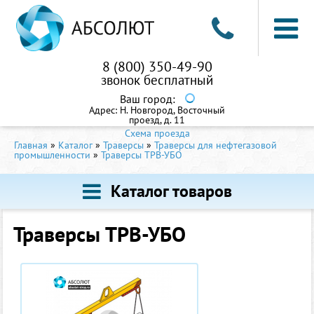
8 (800) 350-49-90
звонок бесплатный
Ваш город:
Адрес:
Н. Новгород, Восточный
проезд, д. 11
Схема проезда
Главная
»
Каталог
»
Траверсы
»
Траверсы для нефтегазовой
промышленности
»
Траверсы ТРВ-УБО
Каталог товаров
Траверсы ТРВ-УБО