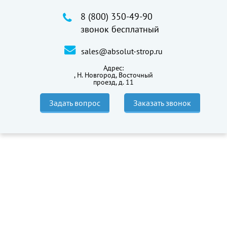
8 (800) 350-49-90
звонок бесплатный
sales@absolut-strop.ru
Адрес:
,
Н. Новгород, Восточный
проезд, д. 11
Задать вопрос
Заказать звонок