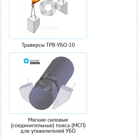
Траверсы ТРВ-УБО-10
Мягкие силовые
(соединительные) пояса (МСП)
для утяжелителей УБО