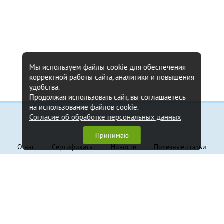
Мы используем файлы cookie для обеспечения
корректной работы сайта, аналитики и повышения
удобства.
Продолжая использовать сайт, вы соглашаетесь
на использование файлов cookie.
Согласие об обработке персональных данных
Информация
Принимаю
О нас
Сертификаты
Новости
Полезные статьи
Контакты
Обратная связь
Клиентам
Доставка и оплата
Гарантия
Политика конфиденциальности
Пользовательское соглашение