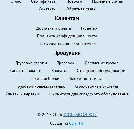
О нас
Сертификаты
Новости
Полезные статьи
Контакты
Обратная связь
Клиентам
Доставка и оплата
Гарантия
Политика конфиденциальности
Пользовательское соглашение
Продукция
Грузовые стропы
Траверсы
Крепление грузов
Канаты стальные
Захваты
Складское оборудование
Тали и лебёдки
Блоки монтажные
Грузовой крепеж, такелаж
Страховочные системы
Канаты и веревки
Фурнитура для складского оборудования
© 2017-2026
ООО «АБСОЛЮТ»
Создание
Сайт НН