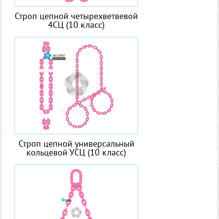
Строп цепной четырехветвевой
4СЦ (10 класс)
Строп цепной универсальный
кольцевой УСЦ (10 класс)