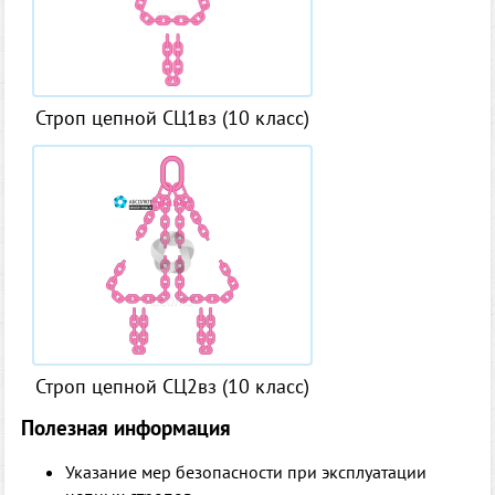
Строп цепной СЦ1вз (10 класс)
Строп цепной СЦ2вз (10 класс)
Полезная информация
Указание мер безопасности при эксплуатации