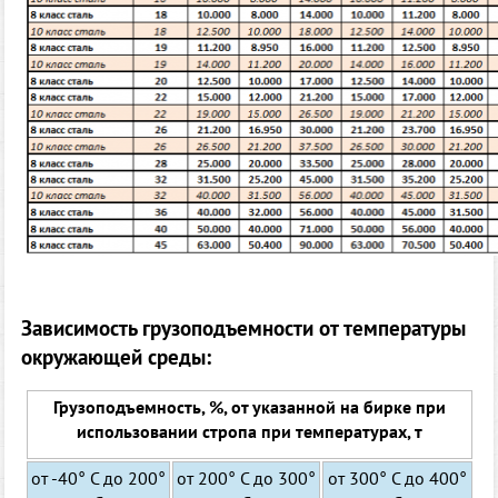
Зависимость грузоподъемности от температуры
окружающей среды:
Грузоподъемность, %, от указанной на бирке при
использовании стропа при температурах, т
от -40° С до 200°
от 200° С до 300°
от 300° С до 400°