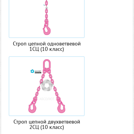
Строп цепной одноветвевой
1СЦ (10 класс)
Строп цепной двухветвевой
2СЦ (10 класс)