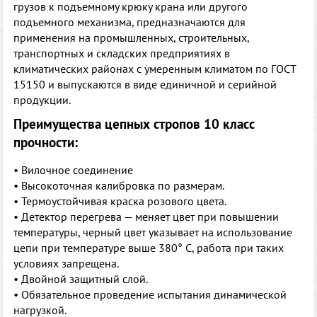
грузов к подъемному крюку крана или другого
подъемного механизма, предназначаются для
применения на промышленных, строительных,
транспортных и складских предприятиях в
климатических районах с умеренным климатом по ГОСТ
15150 и выпускаются в виде единичной и серийной
продукции.
Преимущества цепных стропов 10 класс
прочности:
• Вилочное соединение
• Высокоточная калибровка по размерам.
• Термоустойчивая краска розового цвета.
• Детектор перегрева — меняет цвет при повышении
температуры, черный цвет указывает на использование
цепи при температуре выше 380° С, работа при таких
условиях запрещена.
• Двойной защитный слой.
• Обязательное проведение испытания динамической
нагрузкой.