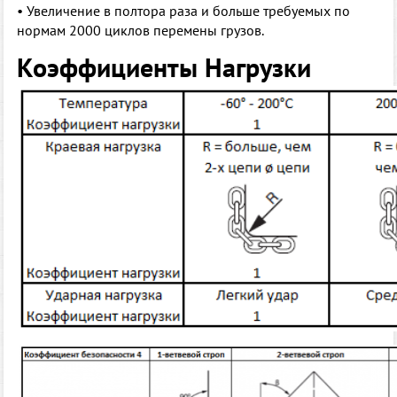
• Увеличение в полтора раза и больше требуемых по
нормам 2000 циклов перемены грузов.
Коэффициенты Нагрузки