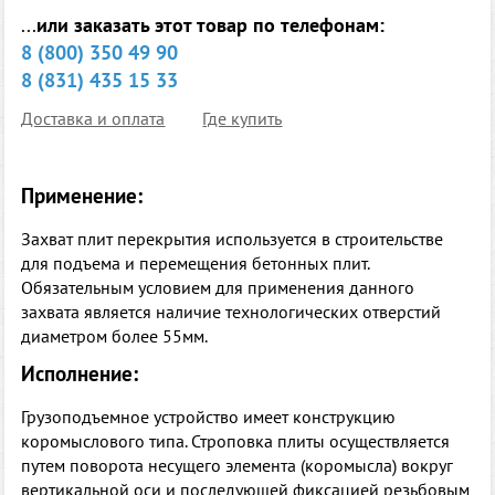
...
или заказать этот товар по телефонам:
8 (800) 350 49 90
8 (831) 435 15 33
Доставка и оплата
Где купить
Применение:
Захват плит перекрытия используется в строительстве
для подъема и перемещения бетонных плит.
Обязательным условием для применения данного
захвата является наличие технологических отверстий
диаметром более 55мм.
Исполнение:
Грузоподъемное устройство имеет конструкцию
коромыслового типа. Строповка плиты осуществляется
путем поворота несущего элемента (коромысла) вокруг
вертикальной оси и последующей фиксацией резьбовым