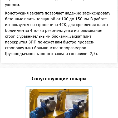
упором.
Конструкция захвата позволяет надежно зафиксировать
бетонные плиты толщиной от 100 до 150 мм. В работе
используется на стропе типа 4СК, для крепления плиты
более чем за 4 точки рекомендуется использование
строп с уравнительными блоками. Захват плит
перекрытия ЗПП поможет вам быстро провести
строповку плит большинства типоразмеров.
Грузоподъемность одного захвата составляет 2,5т.
Сопутствующие товары