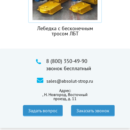
Лебедка с бесконечным
тросом ЛБТ
8 (800) 350-49-90
звонок бесплатный
sales@absolut-strop.ru
Адрес:
,
Н. Новгород, Восточный
проезд, д. 11
Задать вопрос
Заказать звонок