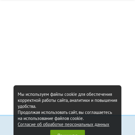
Мы используем файлы cookie для обеспечения
корректной работы сайта, аналитики и повышения
удобства.
Продолжая использовать сайт, вы соглашаетесь
на использование файлов cookie.
Согласие об обработке персональных данных
Информация