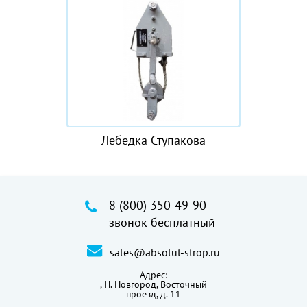
Лебедка Ступакова
8 (800) 350-49-90
звонок бесплатный
sales@absolut-strop.ru
Адрес:
,
Н. Новгород, Восточный
проезд, д. 11