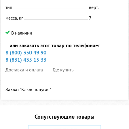
тип
верт.
масса, кг
7
В наличии
...
или заказать этот товар по телефонам:
8 (800) 350 49 90
8 (831) 435 15 33
Доставка и оплата
Где купить
Захват "Клюв попугая"
Сопутствующие товары