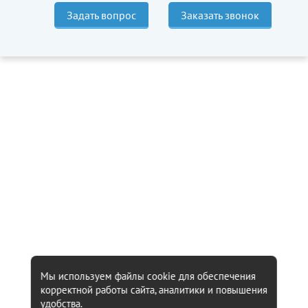
Задать вопрос
Заказать звонок
Мы используем файлы cookie для обеспечения
корректной работы сайта, аналитики и повышения
удобства.