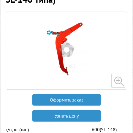
Оформить заказ
Узнать цену
г/п, кг (тип)
600(SL-148)