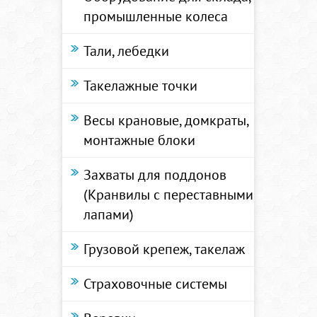
промышленные колеса
Тали, лебедки
Такелажные точки
Весы крановые, домкраты,
монтажные блоки
Захваты для поддонов
(Кранвилы с переставными
лапами)
Грузовой крепеж, такелаж
Страховочные системы