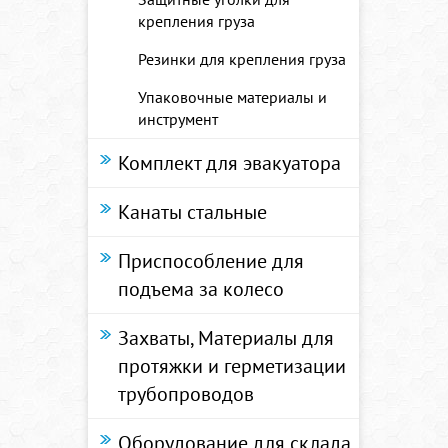
крепления груза
Резинки для крепления груза
Упаковочные материалы и
инструмент
Комплект для эвакуатора
Канаты стальные
Приспособление для
подъема за колесо
Захваты, Материалы для
протяжки и герметизации
трубопроводов
Оборудование для склада,