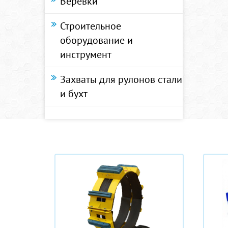
Веревки
Строительное
оборудование и
инструмент
Захваты для рулонов стали
и бухт