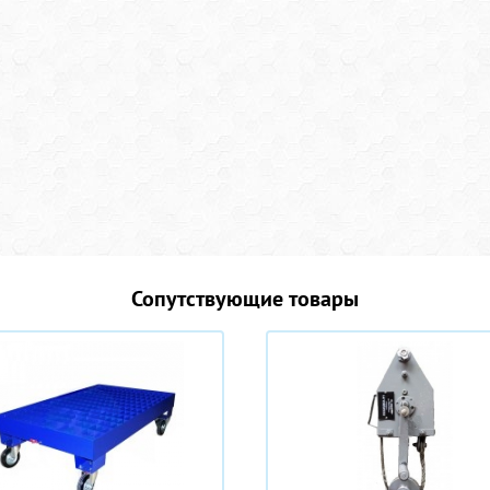
Сопутствующие товары