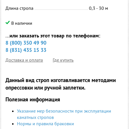
Длина стропа
0,3 - 30 м
В наличии
...
или заказать этот товар по телефонам:
8 (800) 350 49 90
8 (831) 435 15 33
Доставка и оплата
Где купить
Данный вид строп изготавливается методами
опрессовки или ручной заплетки.
Полезная информация
Указание мер безопасности при эксплуатации
канатных стропов
Нормы и правила браковки