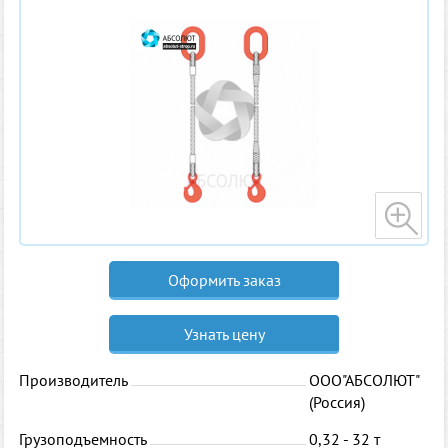
Оформить заказ
Узнать цену
Производитель
ООО"АБСОЛЮТ"
(Россия)
Грузоподъемность
0,32 - 32 т