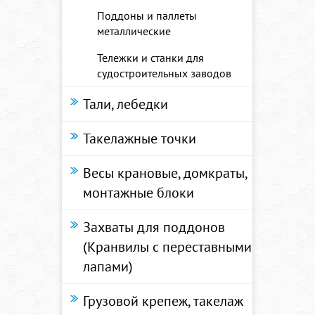
Поддоны и паллеты
металлические
Тележки и станки для
судостроительных заводов
Тали, лебедки
Такелажные точки
Весы крановые, домкраты,
монтажные блоки
Захваты для поддонов
(Кранвилы с переставными
лапами)
Грузовой крепеж, такелаж