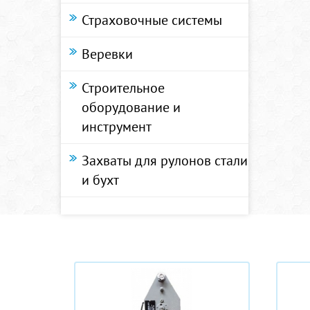
Страховочные системы
Веревки
Строительное
оборудование и
инструмент
Захваты для рулонов стали
и бухт