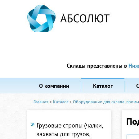
Склады представлены в
Ниж
О компании
Каталог
Главная
»
Каталог
»
Оборудование для склада, пром
По
Грузовые стропы (чалки,
захваты для грузов,