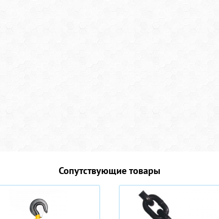
Сопутствующие товары