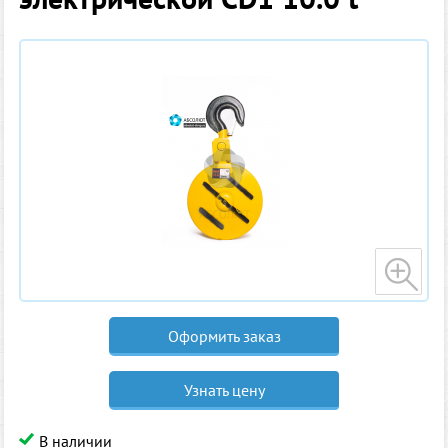
Оформить заказ
Узнать цену
В наличии