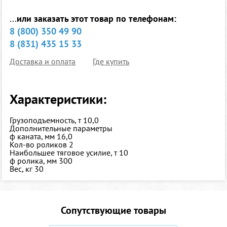
...
или заказать этот товар по телефонам:
8 (800) 350 49 90
8 (831) 435 15 33
Доставка и оплата
Где купить
Характеристики:
Грузоподъемность, т
10,0
Дополнительные параметры
ф каната, мм
16,0
Кол-во роликов
2
Наибольшее тяговое усилие, т
10
ф ролика, мм
300
Вес, кг
30
Сопутствующие товары