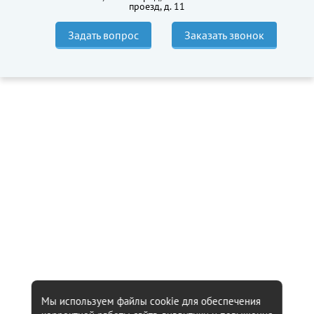
проезд, д. 11
Задать вопрос
Заказать звонок
Мы используем файлы cookie для обеспечения