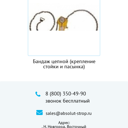
Бандаж цепной (крепление
стойки и пасынка)
8 (800) 350-49-90
звонок бесплатный
sales@absolut-strop.ru
Адрес:
,
Н. Новгород, Восточный