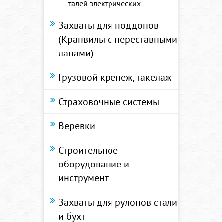
талей электрических
Захваты для поддонов
(Кранвилы с переставными
лапами)
Грузовой крепеж, такелаж
Страховочные системы
Веревки
Строительное
оборудование и
инструмент
Захваты для рулонов стали
и бухт