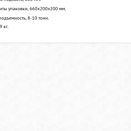
иты упаковки,
660х200х200 мм.
подъемность, 8-10 тонн.
9 кг.