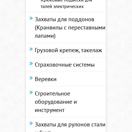
талей электрических
Захваты для поддонов
(Кранвилы с переставными
лапами)
Грузовой крепеж, такелаж
Страховочные системы
Веревки
Строительное
оборудование и
инструмент
Захваты для рулонов стали