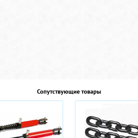
Сопутствующие товары