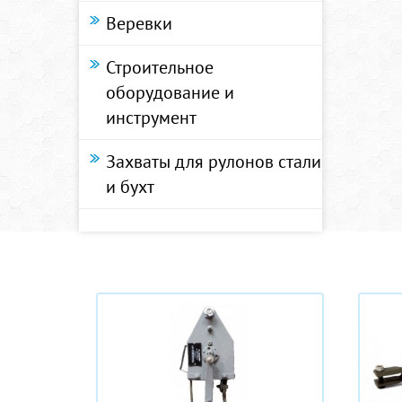
Веревки
Строительное
оборудование и
инструмент
Захваты для рулонов стали
и бухт