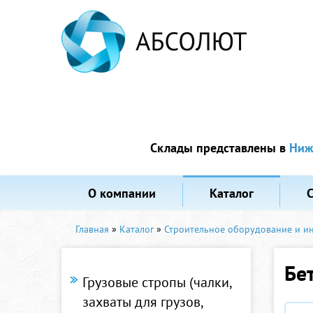
Склады представлены в
Ниж
О компании
Каталог
Главная
»
Каталог
»
Строительное оборудование и и
Бе
Грузовые стропы (чалки,
захваты для грузов,