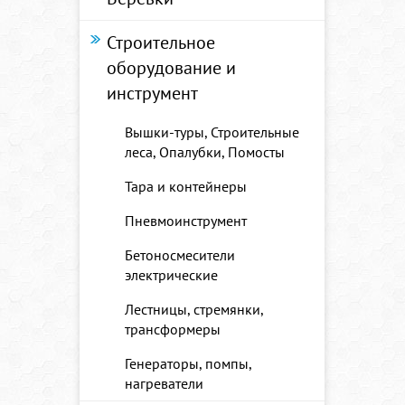
Строительное
оборудование и
инструмент
Вышки-туры, Строительные
леса, Опалубки, Помосты
Тара и контейнеры
Пневмоинструмент
Бетоносмесители
электрические
Лестницы, стремянки,
трансформеры
Генераторы, помпы,
нагреватели