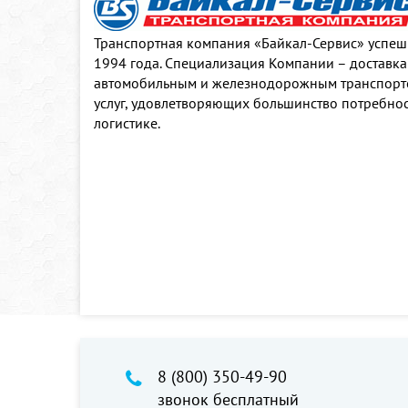
Транспортная компания «Байкал-Сервис» успешн
1994 года. Специализация Компании – доставка
автомобильным и железнодорожным транспорто
услуг, удовлетворяющих большинство потребнос
логистике.
8 (800) 350-49-90
звонок бесплатный