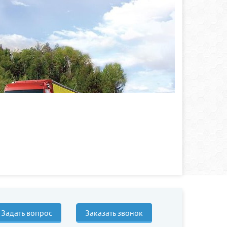
Задать вопрос
Заказать звонок