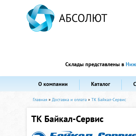
Склады представлены в
Ниж
О компании
Каталог
Главная
»
Доставка и оплата
»
ТК Байкал-Сервис
ТК Байкал-Сервис