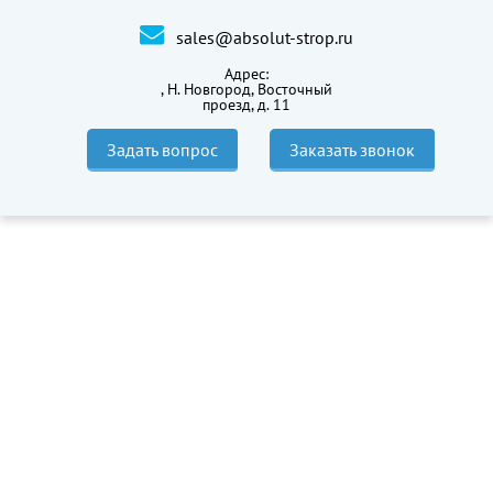
sales@absolut-strop.ru
Адрес:
,
Н. Новгород, Восточный
проезд, д. 11
Задать вопрос
Заказать звонок