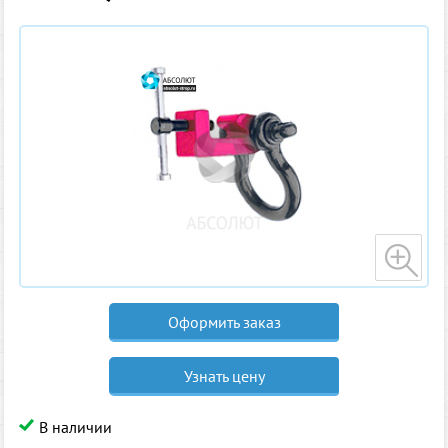
Оформить заказ
Узнать цену
В наличии