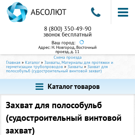
8 (800) 350-49-90
звонок бесплатный
Ваш город:
Адрес:
Н. Новгород, Восточный
проезд, д. 11
Схема проезда
Главная
»
Каталог
»
Захваты, Материалы для протяжки и
герметизации трубопроводов
»
Захваты
»
Захват для
полособульб (судостроительный винтовой захват)
Каталог товаров
Захват для полособульб
(судостроительный винтовой
захват)