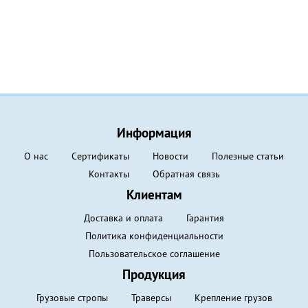
Информация
О нас
Сертификаты
Новости
Полезные статьи
Контакты
Обратная связь
Клиентам
Доставка и оплата
Гарантия
Политика конфиденциальности
Пользовательское соглашение
Продукция
Грузовые стропы
Траверсы
Крепление грузов