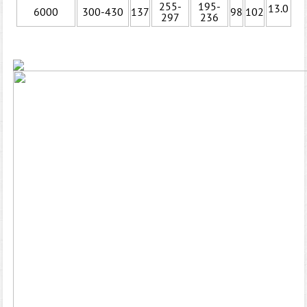
255-
195-
13.0
6000
300-430
137
98
102
297
236