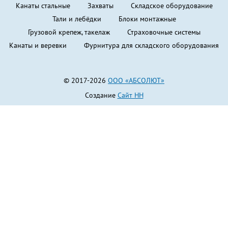
Канаты стальные
Захваты
Складское оборудование
Тали и лебёдки
Блоки монтажные
Грузовой крепеж, такелаж
Страховочные системы
Канаты и веревки
Фурнитура для складского оборудования
© 2017-2026
ООО «АБСОЛЮТ»
Создание
Сайт НН