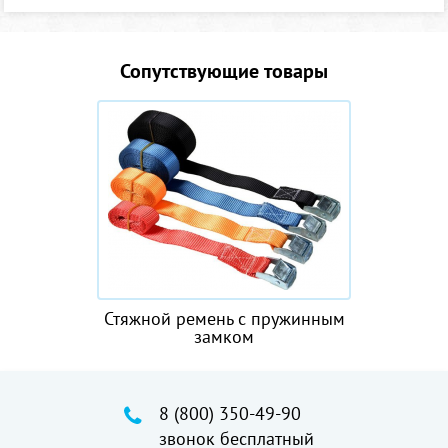
Сопутствующие товары
Стяжной ремень с пружинным
замком
8 (800) 350-49-90
звонок бесплатный