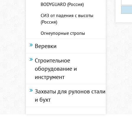
BODYGUARD (Россия)
СИЗ от падения с высоты
(Россия)
Огнеупорные стропы
Веревки
Строительное
оборудование и
инструмент
Захваты для рулонов стали
и бухт