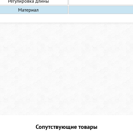
Регулировка длины
Материал
Сопутствующие товары