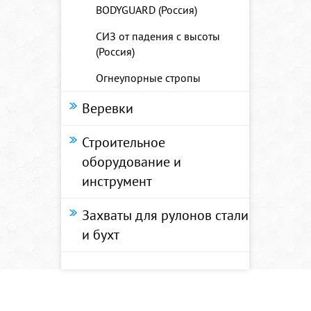
BODYGUARD (Россия)
СИЗ от падения с высоты
(Россия)
Огнеупорные стропы
Веревки
Строительное
оборудование и
инструмент
Захваты для рулонов стали
и бухт