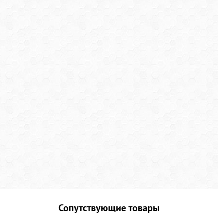
Сопутствующие товары