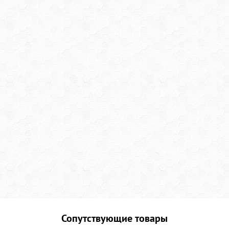
Сопутствующие товары