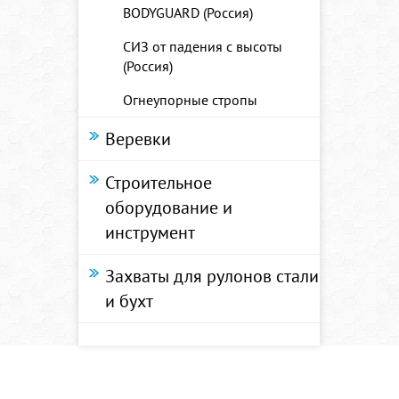
BODYGUARD (Россия)
СИЗ от падения с высоты
(Россия)
Огнеупорные стропы
Веревки
Строительное
оборудование и
инструмент
Захваты для рулонов стали
и бухт