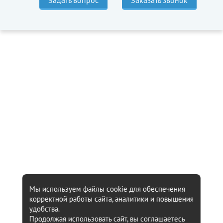
Задать вопрос
Заказать звонок
Мы используем файлы cookie для обеспечения
корректной работы сайта, аналитики и повышения
удобства.
Продолжая использовать сайт, вы соглашаетесь