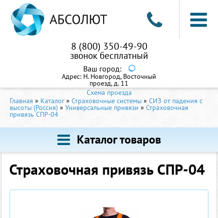
8 (800) 350-49-90
звонок бесплатный
Ваш город:
Адрес:
Н. Новгород, Восточный
проезд, д. 11
Схема проезда
Главная
»
Каталог
»
Страховочные системы
»
СИЗ от падения с
высоты (Россия)
»
Универсальные привязи
»
Страховочная
привязь СПР-04
Каталог товаров
Страховочная привязь СПР-04