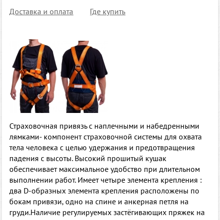
Доставка и оплата
Где купить
Страховочная привязь с наплечными и набедренными
лямками- компонент страховочной системы для охвата
тела человека с целью удержания и предотвращения
падения с высоты. Высокий прошитый кушак
обеспечивает максимальное удобство при длительном
выполнении работ. Имеет четыре элемента крепления :
два D-образных элемента крепления расположены по
бокам привязи, одно на спине и анкерная петля на
груди.Наличие регулируемых застёгивающих пряжек на