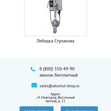
Лебедка Ступакова
8 (800) 350-49-90
звонок бесплатный
sales@absolut-strop.ru
Адрес:
,
Н. Новгород, Восточный
проезд, д. 11