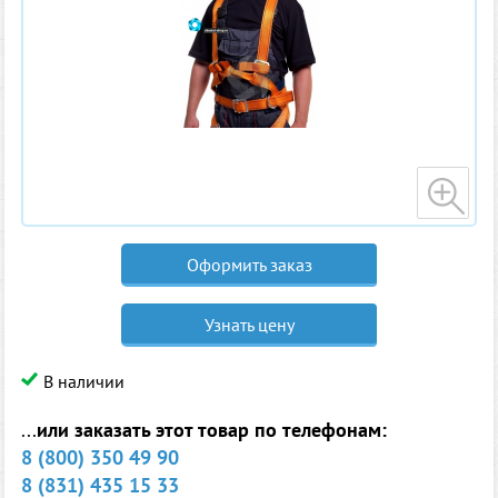
Оформить заказ
Узнать цену
В наличии
...
или заказать этот товар по телефонам:
8 (800) 350 49 90
8 (831) 435 15 33