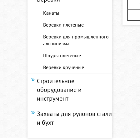
Канаты
Веревки плетеные
Веревки для промышленного
альпинизма
Шнуры плетеные
Веревки крученые
Строительное
оборудование и
инструмент
Захваты для рулонов стали
и бухт