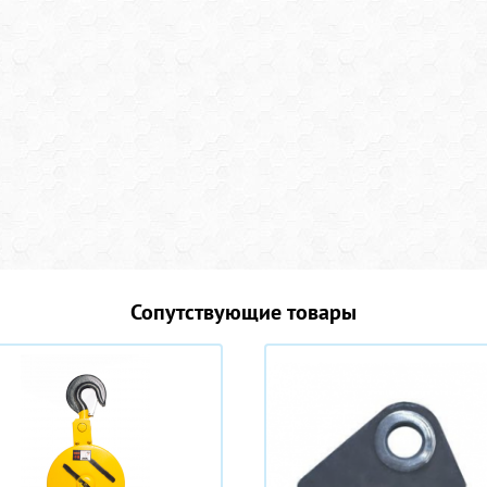
Сопутствующие товары