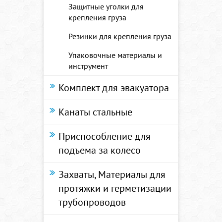
Защитные уголки для
крепления груза
Резинки для крепления груза
Упаковочные материалы и
инструмент
Комплект для эвакуатора
Канаты стальные
Приспособление для
подъема за колесо
Захваты, Материалы для
протяжки и герметизации
трубопроводов