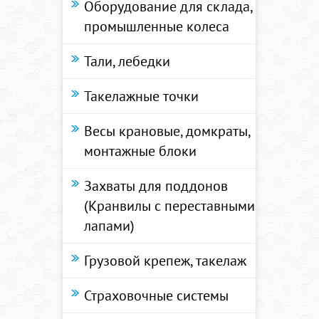
Оборудование для склада,
промышленные колеса
Тали, лебедки
Такелажные точки
Весы крановые, домкраты,
монтажные блоки
Захваты для поддонов
(Кранвилы с переставными
лапами)
Грузовой крепеж, такелаж
Страховочные системы