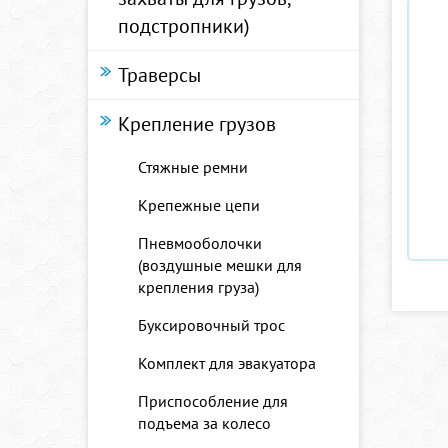
подстропники)
Траверсы
Крепление грузов
Стяжные ремни
Крепежные цепи
Пневмооболочки
(воздушные мешки для
крепления груза)
Буксировочный трос
Комплект для эвакуатора
Приспособление для
подъема за колесо