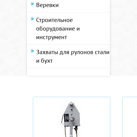
Веревки
Строительное
оборудование и
инструмент
Захваты для рулонов стали
и бухт