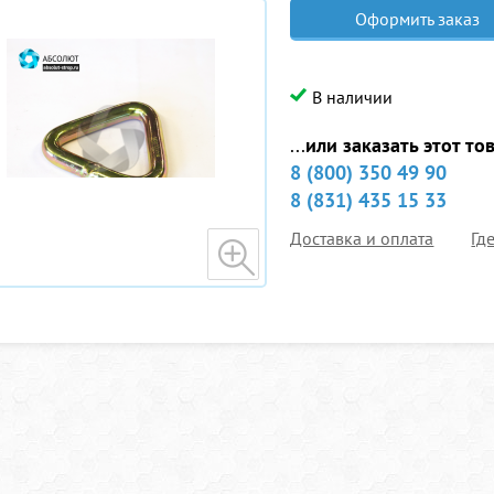
Оформить заказ
В наличии
...
или заказать этот то
8 (800) 350 49 90
8 (831) 435 15 33
Доставка и оплата
Гд